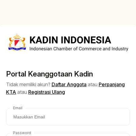
Portal Keanggotaan Kadin
Tidak memiliki akun?
Daftar Anggota
atau
Perpanjang
KTA
atau
Registrasi Ulang
Email
Password